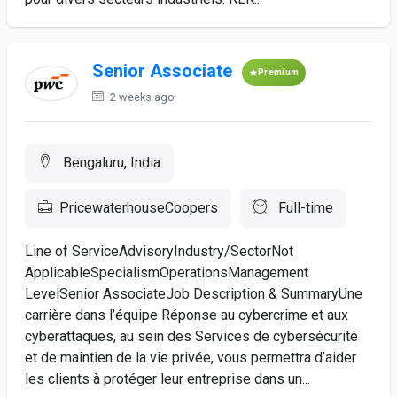
Senior Associate
Premium
2 weeks ago
Bengaluru, India
PricewaterhouseCoopers
Full-time
Line of ServiceAdvisoryIndustry/SectorNot
ApplicableSpecialismOperationsManagement
LevelSenior AssociateJob Description & SummaryUne
carrière dans l’équipe Réponse au cybercrime et aux
cyberattaques, au sein des Services de cybersécurité
et de maintien de la vie privée, vous permettra d’aider
les clients à protéger leur entreprise dans un...