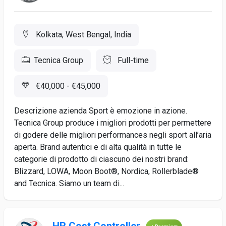
Kolkata, West Bengal, India
Tecnica Group
Full-time
€40,000 - €45,000
Descrizione azienda Sport è emozione in azione.
Tecnica Group produce i migliori prodotti per permettere
di godere delle migliori performances negli sport all’aria
aperta. Brand autentici e di alta qualità in tutte le
categorie di prodotto di ciascuno dei nostri brand:
Blizzard, LOWA, Moon Boot®, Nordica, Rollerblade®
and Tecnica. Siamo un team di...