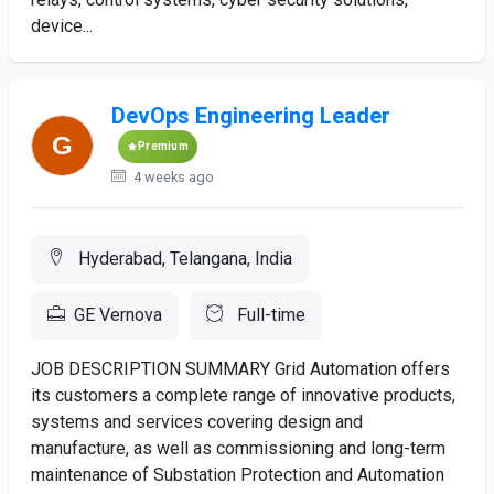
device...
DevOps Engineering Leader
Premium
4 weeks ago
Hyderabad, Telangana, India
GE Vernova
Full-time
JOB DESCRIPTION SUMMARY Grid Automation offers
its customers a complete range of innovative products,
systems and services covering design and
manufacture, as well as commissioning and long-term
maintenance of Substation Protection and Automation