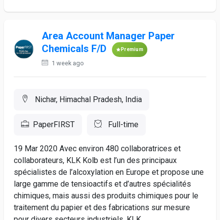
Area Account Manager Paper
Chemicals F/D
Premium
1 week ago
Nichar, Himachal Pradesh, India
PaperFIRST
Full-time
19 Mar 2020 Avec environ 480 collaboratrices et
collaborateurs, KLK Kolb est l’un des principaux
spécialistes de l’alcoxylation en Europe et propose une
large gamme de tensioactifs et d’autres spécialités
chimiques, mais aussi des produits chimiques pour le
traitement du papier et des fabrications sur mesure
pour divers secteurs industriels. KLK...