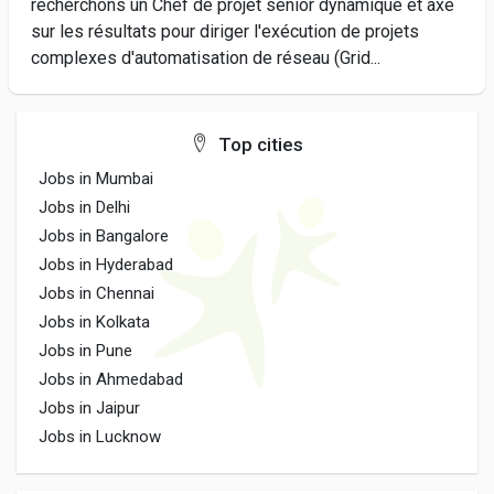
recherchons un Chef de projet senior dynamique et axé
sur les résultats pour diriger l'exécution de projets
complexes d'automatisation de réseau (Grid...
Top cities
Jobs in Mumbai
Jobs in Delhi
Jobs in Bangalore
Jobs in Hyderabad
Jobs in Chennai
Jobs in Kolkata
Jobs in Pune
Jobs in Ahmedabad
Jobs in Jaipur
Jobs in Lucknow