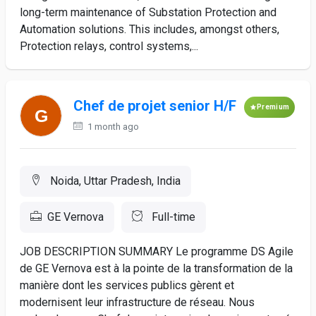
long-term maintenance of Substation Protection and
Automation solutions. This includes, amongst others,
Protection relays, control systems,...
Chef de projet senior H/F
Premium
1 month ago
Noida, Uttar Pradesh, India
GE Vernova
Full-time
JOB DESCRIPTION SUMMARY Le programme DS Agile
de GE Vernova est à la pointe de la transformation de la
manière dont les services publics gèrent et
modernisent leur infrastructure de réseau. Nous