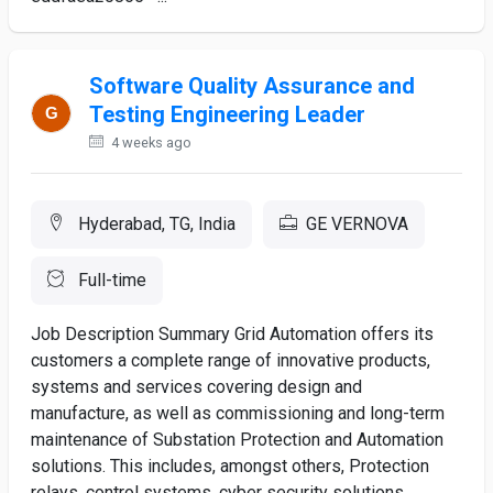
Software Quality Assurance and
Testing Engineering Leader
4 weeks ago
Hyderabad, TG, India
GE VERNOVA
Full-time
Job Description Summary Grid Automation offers its
customers a complete range of innovative products,
systems and services covering design and
manufacture, as well as commissioning and long-term
maintenance of Substation Protection and Automation
solutions. This includes, amongst others, Protection
relays, control systems, cyber security solutions,