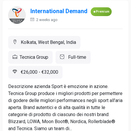
International Demand
Premium
2 weeks ago
Kolkata, West Bengal, India
Tecnica Group
Full-time
€26,000 - €32,000
Descrizione azienda Sport è emozione in azione.
Tecnica Group produce i migliori prodotti per permettere
di godere delle migliori performances negli sport all’aria
aperta. Brand autentici e di alta qualità in tutte le
categorie di prodotto di ciascuno dei nostri brand:
Blizzard, LOWA, Moon Boot®, Nordica, Rollerblade®
and Tecnica. Siamo un team di...