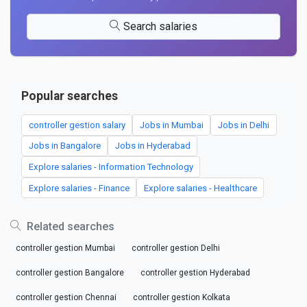
Search salaries
Popular searches
controller gestion salary
Jobs in Mumbai
Jobs in Delhi
Jobs in Bangalore
Jobs in Hyderabad
Explore salaries - Information Technology
Explore salaries - Finance
Explore salaries - Healthcare
Related searches
controller gestion Mumbai
controller gestion Delhi
controller gestion Bangalore
controller gestion Hyderabad
controller gestion Chennai
controller gestion Kolkata