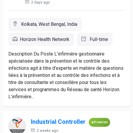
2 days ago
Kolkata, West Bengal, India
Horizon Health Network
Full-time
Description Du Poste L’infirmière gestionnaire
spécialisée dans la prévention et le contrôle des
infections agit à titre d’experte en matière de questions
liées à la prévention et au contrôle des infections et à
titre de consultante et conseillère pour tous les
services et programmes du Réseau de santé Horizon.
L’infirmière...
Industrial Controller
Premium
2 weeks ago