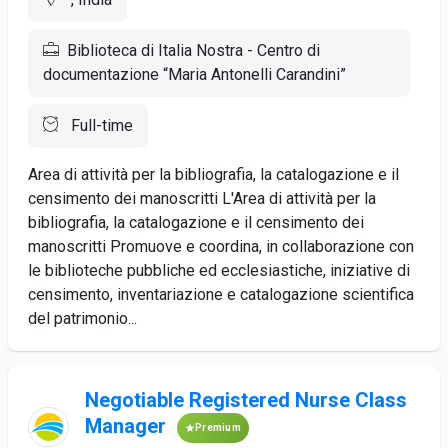
Biblioteca di Italia Nostra - Centro di
documentazione “Maria Antonelli Carandini”
Full-time
Area di attività per la bibliografia, la catalogazione e il
censimento dei manoscritti L'Area di attività per la
bibliografia, la catalogazione e il censimento dei
manoscritti Promuove e coordina, in collaborazione con
le biblioteche pubbliche ed ecclesiastiche, iniziative di
censimento, inventariazione e catalogazione scientifica
del patrimonio...
Negotiable Registered Nurse Class
Manager
Premium