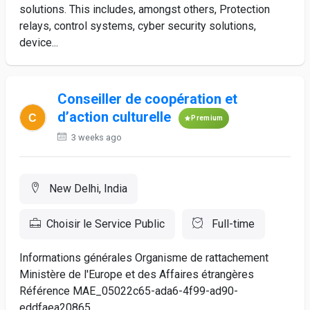
solutions. This includes, amongst others, Protection
relays, control systems, cyber security solutions,
device...
Conseiller de coopération et
d’action culturelle
Premium
3 weeks ago
New Delhi, India
Choisir le Service Public
Full-time
Informations générales Organisme de rattachement
Ministère de l'Europe et des Affaires étrangères
Référence MAE_05022c65-ada6-4f99-ad90-
eddfaea20865 ...