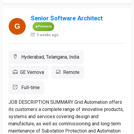
Senior Software Architect
Premium
3 weeks ago
Hyderabad, Telangana, India
GE Vernova
Remote
Full-time
JOB DESCRIPTION SUMMARY Grid Automation offers
its customers a complete range of innovative products,
systems and services covering design and
manufacture, as well as commissioning and long-term
maintenance of Substation Protection and Automation