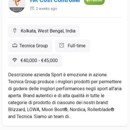
HR Cost Controller
Premium
2 weeks ago
Kolkata, West Bengal, India
Tecnica Group
Full-time
€40,000 - €45,000
Descrizione azienda Sport è emozione in azione.
Tecnica Group produce i migliori prodotti per permettere
di godere delle migliori performances negli sport all’aria
aperta. Brand autentici e di alta qualità in tutte le
categorie di prodotto di ciascuno dei nostri brand:
Blizzard, LOWA, Moon Boot®, Nordica, Rollerblade®
and Tecnica. Siamo un team di...