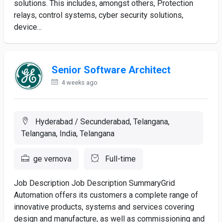
solutions. This includes, amongst others, Protection
relays, control systems, cyber security solutions,
device...
Senior Software Architect
4 weeks ago
Hyderabad / Secunderabad, Telangana,
Telangana, India, Telangana
ge vernova
Full-time
Job Description Job Description SummaryGrid
Automation offers its customers a complete range of
innovative products, systems and services covering
design and manufacture, as well as commissioning and