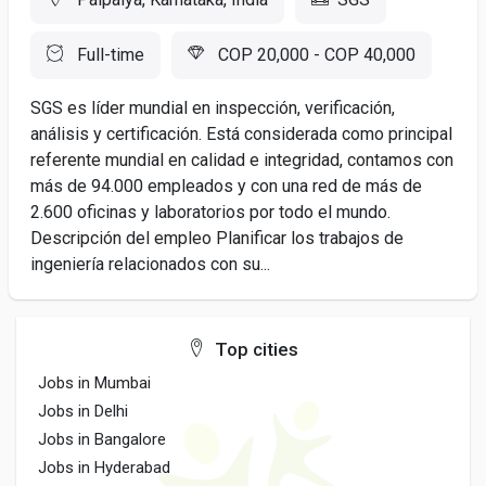
Full-time
COP 20,000 - COP 40,000
SGS es líder mundial en inspección, verificación,
análisis y certificación. Está considerada como principal
referente mundial en calidad e integridad, contamos con
más de 94.000 empleados y con una red de más de
2.600 oficinas y laboratorios por todo el mundo.
Descripción del empleo Planificar los trabajos de
ingeniería relacionados con su...
Top cities
Jobs in Mumbai
Jobs in Delhi
Jobs in Bangalore
Jobs in Hyderabad