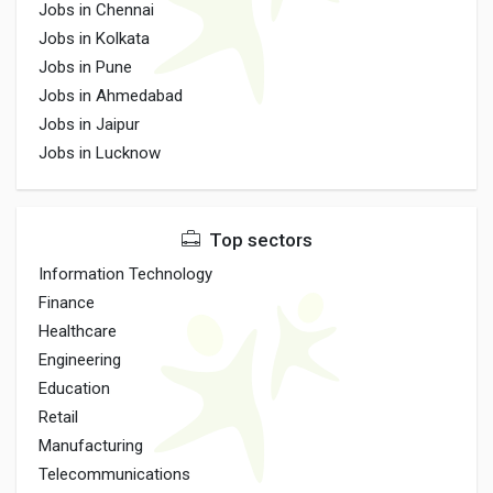
Jobs in Chennai
Jobs in Kolkata
Jobs in Pune
Jobs in Ahmedabad
Jobs in Jaipur
Jobs in Lucknow
Top sectors
Information Technology
Finance
Healthcare
Engineering
Education
Retail
Manufacturing
Telecommunications