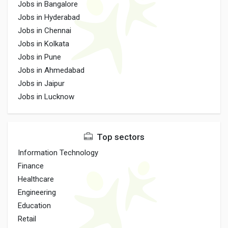
Jobs in Bangalore
Jobs in Hyderabad
Jobs in Chennai
Jobs in Kolkata
Jobs in Pune
Jobs in Ahmedabad
Jobs in Jaipur
Jobs in Lucknow
Top sectors
Information Technology
Finance
Healthcare
Engineering
Education
Retail