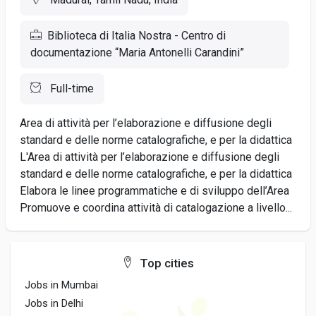
Biblioteca di Italia Nostra - Centro di
documentazione “Maria Antonelli Carandini”
Full-time
Area di attività per l’elaborazione e diffusione degli
standard e delle norme catalografiche, e per la didattica
L'Area di attività per l’elaborazione e diffusione degli
standard e delle norme catalografiche, e per la didattica
Elabora le linee programmatiche e di sviluppo dell’Area
Promuove e coordina attività di catalogazione a livello...
Top cities
Jobs in Mumbai
Jobs in Delhi