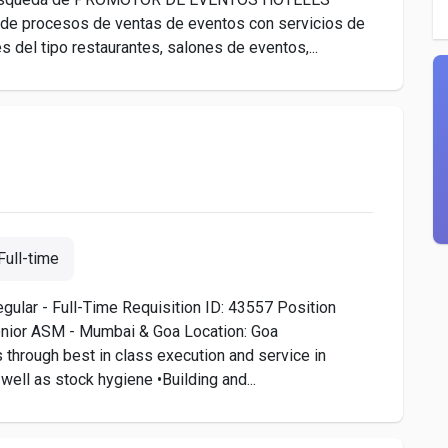
de procesos de ventas de eventos con servicios de
 del tipo restaurantes, salones de eventos,...
Full-time
gular - Full-Time ​ Requisition ID: 43557 Position
nior ASM - Mumbai & Goa Location: Goa
 through best in class execution and service in
ll as stock hygiene •Building and...