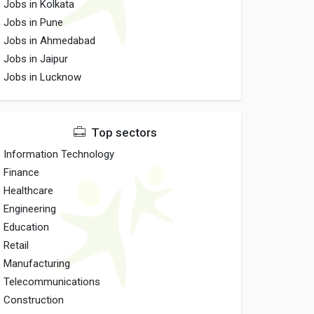
Jobs in Kolkata
Jobs in Pune
Jobs in Ahmedabad
Jobs in Jaipur
Jobs in Lucknow
Top sectors
Information Technology
Finance
Healthcare
Engineering
Education
Retail
Manufacturing
Telecommunications
Construction