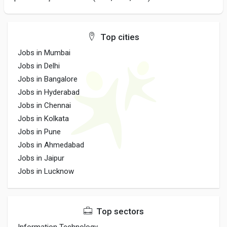
Top cities
Jobs in Mumbai
Jobs in Delhi
Jobs in Bangalore
Jobs in Hyderabad
Jobs in Chennai
Jobs in Kolkata
Jobs in Pune
Jobs in Ahmedabad
Jobs in Jaipur
Jobs in Lucknow
Top sectors