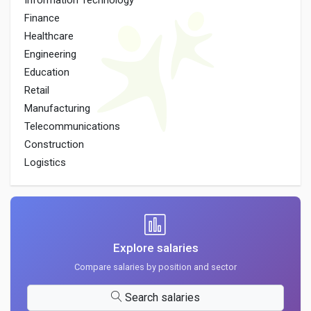
Information Technology
Finance
Healthcare
Engineering
Education
Retail
Manufacturing
Telecommunications
Construction
Logistics
Explore salaries
Compare salaries by position and sector
Search salaries