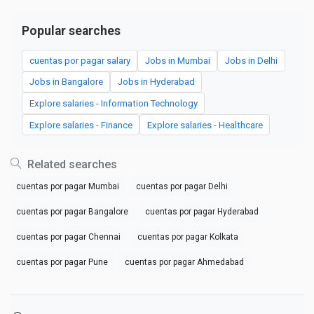
Popular searches
cuentas por pagar salary
Jobs in Mumbai
Jobs in Delhi
Jobs in Bangalore
Jobs in Hyderabad
Explore salaries - Information Technology
Explore salaries - Finance
Explore salaries - Healthcare
Related searches
cuentas por pagar Mumbai
cuentas por pagar Delhi
cuentas por pagar Bangalore
cuentas por pagar Hyderabad
cuentas por pagar Chennai
cuentas por pagar Kolkata
cuentas por pagar Pune
cuentas por pagar Ahmedabad