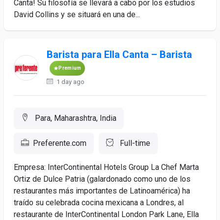
Canta! Su filosofía se llevará a cabo por los estudios
David Collins y se situará en una de...
Barista para Ella Canta – Barista
Premium
1 day ago
Para, Maharashtra, India
Preferente.com
Full-time
Empresa: InterContinental Hotels Group La Chef Marta
Ortiz de Dulce Patria (galardonado como uno de los
restaurantes más importantes de Latinoamérica) ha
traído su celebrada cocina mexicana a Londres, al
restaurante de InterContinental London Park Lane, Ella