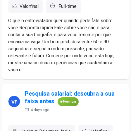
Valorfinal
Full-time
O que o entrevistador quer quando pede fale sobre
você Resposta rápida Fale sobre você não é para
contar a sua biografia, é para você resumir por que
encaixa na vaga. Um bom pitch dura entre 60 e 90
segundos e segue a ordem presente, passado
relevante e futuro. Comece por onde você está hoje,
mostre uma ou duas experiências que sustentam a
vaga e...
Pesquisa salarial: descubra a sua
faixa antes
Premium
4 days ago