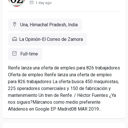
1 day ago
Una, Himachal Pradesh, India
La Opinión-El Correo de Zamora
Full-time
Renfe lanza una oferta de empleo para 826 trabajadores
Oferta de empleo Renfe lanza una oferta de empleo
para 826 trabajadores La oferta busca 450 maquinistas,
225 operadores comerciales y 150 de fabricación y
mantenimiento Un tren de Renfe. / Héctor Fuentes ¿Ya
nos sigues?Márcanos como medio preferente
Añádenos en Google EP Madrid08 MAR 2019...