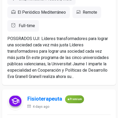
El Periódico Mediterráneo
Remote
Full-time
POSGRADOS UJI: Líderes transformadores para lograr
una sociedad cada vez más justa Líderes
transformadores para lograr una sociedad cada vez
más justa En este programa de las cinco universidades
públicas valencianas, la Universitat Jaume I imparte la
especialidad en Cooperación y Políticas de Desarrollo
Eva Granell Granell realiza ahora su...
Fisioterapeuta
Premium
4 days ago