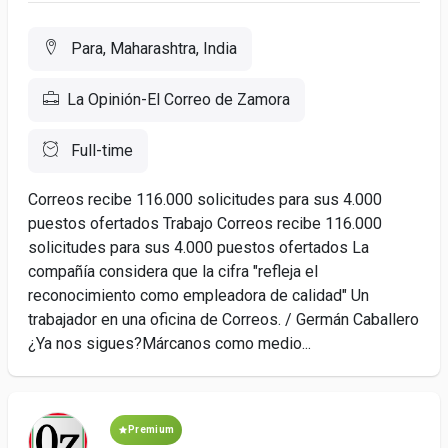
Para, Maharashtra, India
La Opinión-El Correo de Zamora
Full-time
Correos recibe 116.000 solicitudes para sus 4.000
puestos ofertados Trabajo Correos recibe 116.000
solicitudes para sus 4.000 puestos ofertados La
compañía considera que la cifra "refleja el
reconocimiento como empleadora de calidad" Un
trabajador en una oficina de Correos. / Germán Caballero
¿Ya nos sigues?Márcanos como medio...
Premium