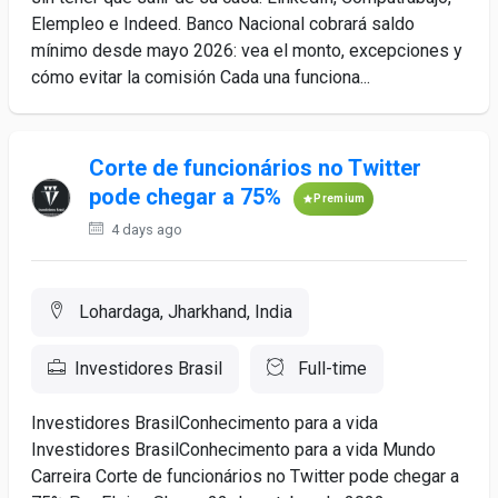
Elempleo e Indeed. Banco Nacional cobrará saldo
mínimo desde mayo 2026: vea el monto, excepciones y
cómo evitar la comisión Cada una funciona...
Corte de funcionários no Twitter
pode chegar a 75%
Premium
4 days ago
Lohardaga, Jharkhand, India
Investidores Brasil
Full-time
Investidores BrasilConhecimento para a vida
Investidores BrasilConhecimento para a vida Mundo
Carreira Corte de funcionários no Twitter pode chegar a