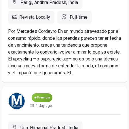
Parigi, Andhra Pradesh, India
Revista Locally
Full-time
Por Mercedes Cordeyro En un mundo atravesado por el
consumo rápido, donde las prendas parecen tener fecha
de vencimiento, crece una tendencia que propone
exactamente lo contrario: volver a mirar lo que ya existe.
El upcycling —o suprareciclaje— no es solo una técnica,
sino una nueva forma de entender la moda, el consumo
y el impacto que generamos. El...
Premium
1 day ago
Una, Himachal Pradesh, India