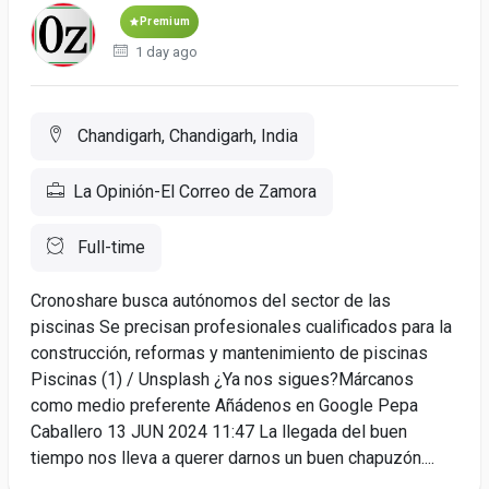
Premium
1 day ago
Chandigarh, Chandigarh, India
La Opinión-El Correo de Zamora
Full-time
Cronoshare busca autónomos del sector de las
piscinas Se precisan profesionales cualificados para la
construcción, reformas y mantenimiento de piscinas
Piscinas (1) / Unsplash ¿Ya nos sigues?Márcanos
como medio preferente Añádenos en Google Pepa
Caballero 13 JUN 2024 11:47 La llegada del buen
tiempo nos lleva a querer darnos un buen chapuzón....