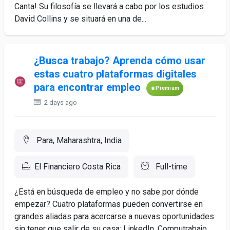
Canta! Su filosofía se llevará a cabo por los estudios
David Collins y se situará en una de...
¿Busca trabajo? Aprenda cómo usar
estas cuatro plataformas digitales
para encontrar empleo
Premium
2 days ago
Para, Maharashtra, India
El Financiero Costa Rica
Full-time
¿Está en búsqueda de empleo y no sabe por dónde
empezar? Cuatro plataformas pueden convertirse en
grandes aliadas para acercarse a nuevas oportunidades
sin tener que salir de su casa: LinkedIn, Computrabajo,