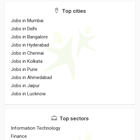
Top cities
Jobs in Mumbai
Jobs in Delhi
Jobs in Bangalore
Jobs in Hyderabad
Jobs in Chennai
Jobs in Kolkata
Jobs in Pune
Jobs in Ahmedabad
Jobs in Jaipur
Jobs in Lucknow
Top sectors
Information Technology
Finance