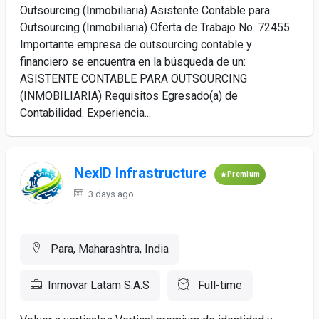
Outsourcing (Inmobiliaria) Asistente Contable para
Outsourcing (Inmobiliaria) Oferta de Trabajo No. 72455
Importante empresa de outsourcing contable y
financiero se encuentra en la búsqueda de un:
ASISTENTE CONTABLE PARA OUTSOURCING
(INMOBILIARIA) Requisitos Egresado(a) de
Contabilidad. Experiencia...
NexID Infrastructure
Premium
3 days ago
Para, Maharashtra, India
Inmovar Latam S.A.S
Full-time