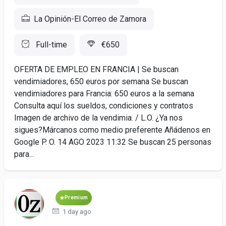
La Opinión-El Correo de Zamora
Full-time
€650
OFERTA DE EMPLEO EN FRANCIA | Se buscan
vendimiadores, 650 euros por semana Se buscan
vendimiadores para Francia: 650 euros a la semana
Consulta aquí los sueldos, condiciones y contratos
Imagen de archivo de la vendimia. / L.O. ¿Ya nos
sigues?Márcanos como medio preferente Añádenos en
Google P. O. 14 AGO 2023 11:32 Se buscan 25 personas
para...
Premium
1 day ago