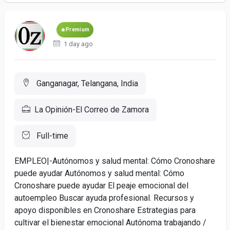
Premium
1 day ago
Ganganagar, Telangana, India
La Opinión-El Correo de Zamora
Full-time
EMPLEO|-Autónomos y salud mental: Cómo Cronoshare
puede ayudar Autónomos y salud mental: Cómo
Cronoshare puede ayudar El peaje emocional del
autoempleo Buscar ayuda profesional. Recursos y
apoyo disponibles en Cronoshare Estrategias para
cultivar el bienestar emocional Autónoma trabajando /