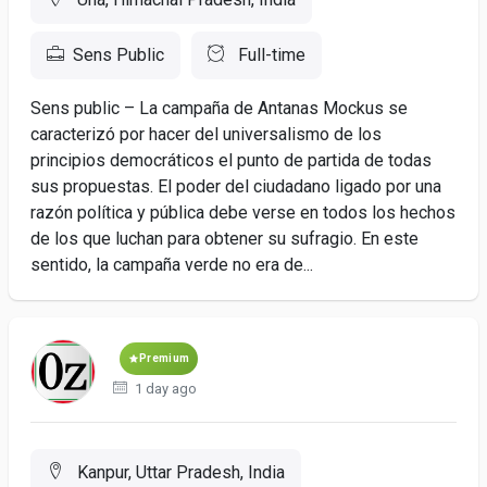
Sens Public
Full-time
Sens public – La campaña de Antanas Mockus se
caracterizó por hacer del universalismo de los
principios democráticos el punto de partida de todas
sus propuestas. El poder del ciudadano ligado por una
razón política y pública debe verse en todos los hechos
de los que luchan para obtener su sufragio. En este
sentido, la campaña verde no era de...
Premium
1 day ago
Kanpur, Uttar Pradesh, India