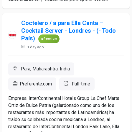
Coctelero / a para Ella Canta –
Cocktail Server - Londres - (- Todo
País)
Premium
1 day ago
Para, Maharashtra, India
Preferente.com
Full-time
Empresa: InterContinental Hotels Group La Chef Marta
Ortiz de Dulce Patria (galardonado como uno de los
restaurantes más importantes de Latinoamérica) ha
traído su celebrada cocina mexicana a Londres, al
restaurante de InterContinental London Park Lane, Ella