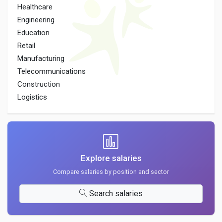
Healthcare
Engineering
Education
Retail
Manufacturing
Telecommunications
Construction
Logistics
Explore salaries
Compare salaries by position and sector
Search salaries