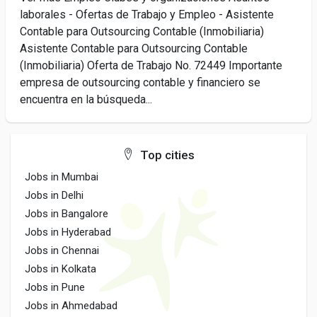
laborales - Ofertas de Trabajo y Empleo - Asistente
Contable para Outsourcing Contable (Inmobiliaria)
Asistente Contable para Outsourcing Contable
(Inmobiliaria) Oferta de Trabajo No. 72449 Importante
empresa de outsourcing contable y financiero se
encuentra en la búsqueda...
Top cities
Jobs in Mumbai
Jobs in Delhi
Jobs in Bangalore
Jobs in Hyderabad
Jobs in Chennai
Jobs in Kolkata
Jobs in Pune
Jobs in Ahmedabad