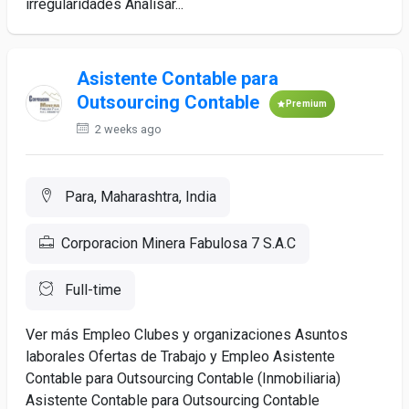
irregularidades Analisar...
Asistente Contable para
Outsourcing Contable
Premium
2 weeks ago
Para, Maharashtra, India
Corporacion Minera Fabulosa 7 S.A.C
Full-time
Ver más Empleo Clubes y organizaciones Asuntos
laborales Ofertas de Trabajo y Empleo Asistente
Contable para Outsourcing Contable (Inmobiliaria)
Asistente Contable para Outsourcing Contable