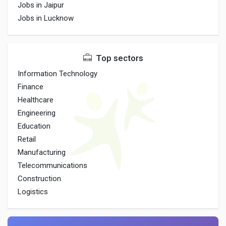
Jobs in Jaipur
Jobs in Lucknow
Top sectors
Information Technology
Finance
Healthcare
Engineering
Education
Retail
Manufacturing
Telecommunications
Construction
Logistics