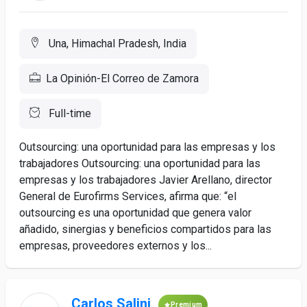
Una, Himachal Pradesh, India
La Opinión-El Correo de Zamora
Full-time
Outsourcing: una oportunidad para las empresas y los
trabajadores Outsourcing: una oportunidad para las
empresas y los trabajadores Javier Arellano, director
General de Eurofirms Services, afirma que: “el
outsourcing es una oportunidad que genera valor
añadido, sinergias y beneficios compartidos para las
empresas, proveedores externos y los...
Carlos Salini
Premium