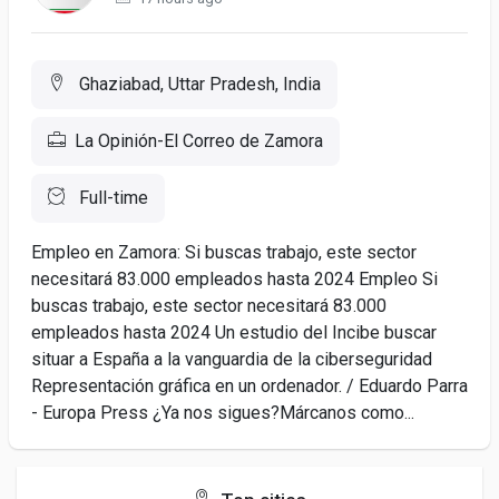
Ghaziabad, Uttar Pradesh, India
La Opinión-El Correo de Zamora
Full-time
Empleo en Zamora: Si buscas trabajo, este sector
necesitará 83.000 empleados hasta 2024 Empleo Si
buscas trabajo, este sector necesitará 83.000
empleados hasta 2024 Un estudio del Incibe buscar
situar a España a la vanguardia de la ciberseguridad
Representación gráfica en un ordenador. / Eduardo Parra
- Europa Press ¿Ya nos sigues?Márcanos como...