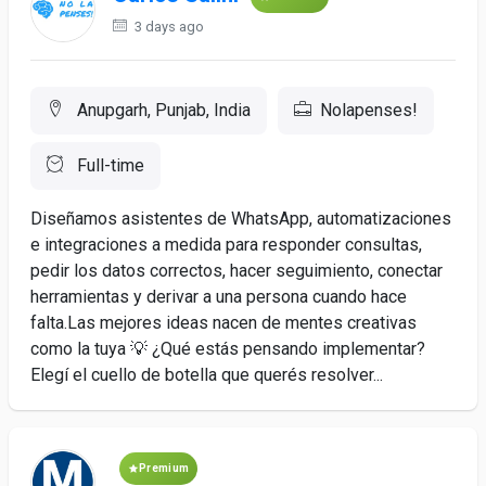
3 days ago
Anupgarh, Punjab, India
Nolapenses!
Full-time
Diseñamos asistentes de WhatsApp, automatizaciones
e integraciones a medida para responder consultas,
pedir los datos correctos, hacer seguimiento, conectar
herramientas y derivar a una persona cuando hace
falta.Las mejores ideas nacen de mentes creativas
como la tuya 💡 ¿Qué estás pensando implementar?
Elegí el cuello de botella que querés resolver...
Premium