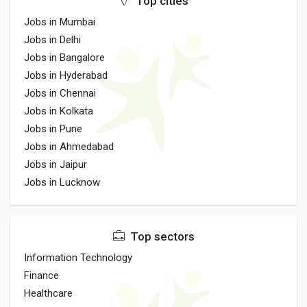
Top cities
Jobs in Mumbai
Jobs in Delhi
Jobs in Bangalore
Jobs in Hyderabad
Jobs in Chennai
Jobs in Kolkata
Jobs in Pune
Jobs in Ahmedabad
Jobs in Jaipur
Jobs in Lucknow
Top sectors
Information Technology
Finance
Healthcare