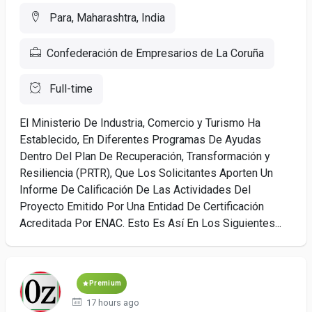
Para, Maharashtra, India
Confederación de Empresarios de La Coruña
Full-time
El Ministerio De Industria, Comercio y Turismo Ha
Establecido, En Diferentes Programas De Ayudas
Dentro Del Plan De Recuperación, Transformación y
Resiliencia (PRTR), Que Los Solicitantes Aporten Un
Informe De Calificación De Las Actividades Del
Proyecto Emitido Por Una Entidad De Certificación
Acreditada Por ENAC. Esto Es Así En Los Siguientes...
Premium
17 hours ago