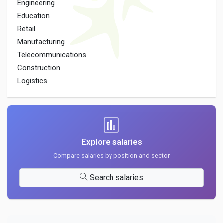
Engineering
Education
Retail
Manufacturing
Telecommunications
Construction
Logistics
Explore salaries
Compare salaries by position and sector
Search salaries