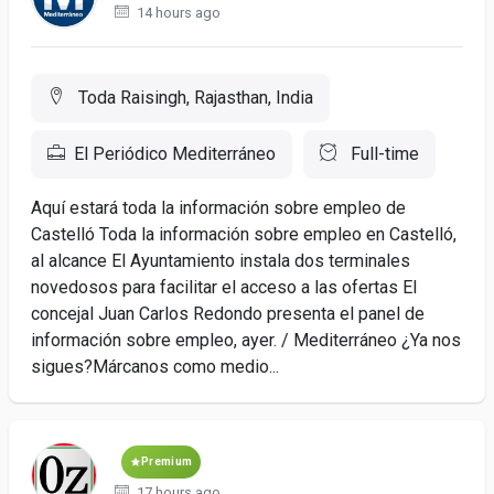
14 hours ago
Toda Raisingh, Rajasthan, India
El Periódico Mediterráneo
Full-time
Aquí estará toda la información sobre empleo de
Castelló Toda la información sobre empleo en Castelló,
al alcance El Ayuntamiento instala dos terminales
novedosos para facilitar el acceso a las ofertas El
concejal Juan Carlos Redondo presenta el panel de
información sobre empleo, ayer. / Mediterráneo ¿Ya nos
sigues?Márcanos como medio...
Premium
17 hours ago