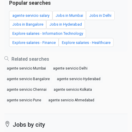
Popular searches
agente servicio salary
Jobs in Mumbai
Jobs in Delhi
Jobs in Bangalore
Jobs in Hyderabad
Explore salaries - Information Technology
Explore salaries - Finance
Explore salaries - Healthcare
Related searches
agente servicio Mumbai
agente servicio Delhi
agente servicio Bangalore
agente servicio Hyderabad
agente servicio Chennai
agente servicio Kolkata
agente servicio Pune
agente servicio Ahmedabad
Jobs by city